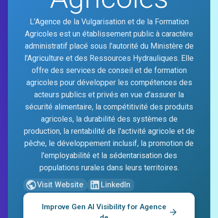
L'Agence de la Vulgarisation et de la Formation
Agricoles est un établissement public à caractère
administratif placé sous l'autorité du Ministère de
l'Agriculture et des Ressources Hydrauliques. Elle
offre des services de conseil et de formation
agricoles pour développer les compétences des
acteurs publics et privés en vue d'assurer la
sécurité alimentaire, la compétitivité des produits
agricoles, la durabilité des systèmes de
production, la rentabilité de l'activité agricole et de
pêche, le développement inclusif, la promotion de
l'employabilité et la sédentarisation des
populations rurales dans leurs territoires.
Visit Website
LinkedIn
Improve Gen AI Visibility for
Agence
de