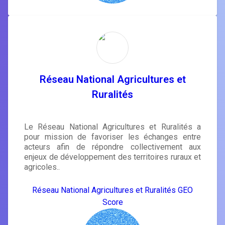
Réseau National Agricultures et
Ruralités
Le Réseau National Agricultures et Ruralités a
pour mission de favoriser les échanges entre
acteurs afin de répondre collectivement aux
enjeux de développement des territoires ruraux et
agricoles..
Réseau National Agricultures et Ruralités GEO
Score