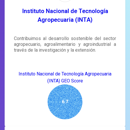
SIGN IN
Instituto Nacional de Tecnología
Agropecuaria (INTA)
Contribuimos al desarrollo sostenible del sector
agropecuario, agroalimentario y agroindustrial a
través de la investigación y la extensión.
Instituto Nacional de Tecnología Agropecuaria
(INTA) GEO Score
6.7