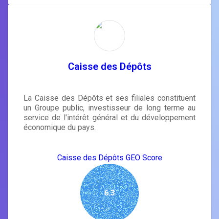
Caisse des Dépôts
La Caisse des Dépôts et ses filiales constituent
un Groupe public, investisseur de long terme au
service de l'intérêt général et du développement
économique du pays.
Caisse des Dépôts GEO Score
6.3