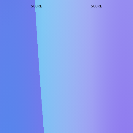
SCORE
SCORE