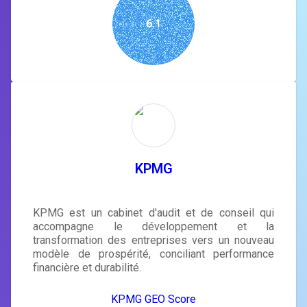
6.1
KPMG
KPMG est un cabinet d'audit et de conseil qui
accompagne le développement et la
transformation des entreprises vers un nouveau
modèle de prospérité, conciliant performance
financière et durabilité.
KPMG GEO Score