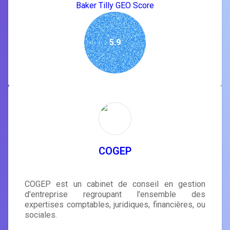
Baker Tilly GEO Score
5.9
COGEP
COGEP est un cabinet de conseil en gestion
d'entreprise regroupant l'ensemble des
expertises comptables, juridiques, financières, ou
sociales.