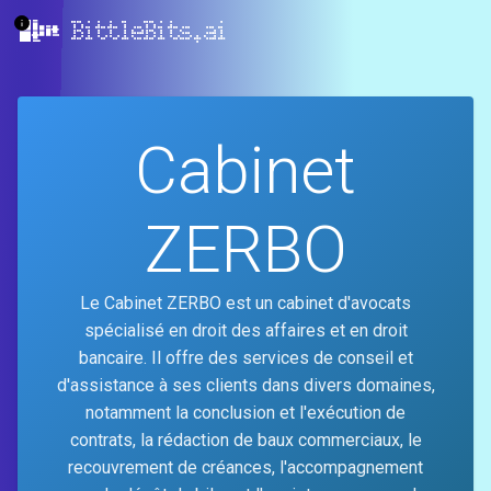
BittleBits.ai
Cabinet
ZERBO
Le Cabinet ZERBO est un cabinet d'avocats
spécialisé en droit des affaires et en droit
bancaire. Il offre des services de conseil et
d'assistance à ses clients dans divers domaines,
notamment la conclusion et l'exécution de
contrats, la rédaction de baux commerciaux, le
recouvrement de créances, l'accompagnement