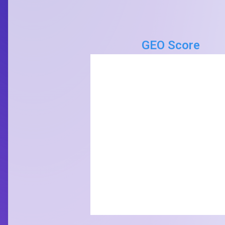
GEO Score