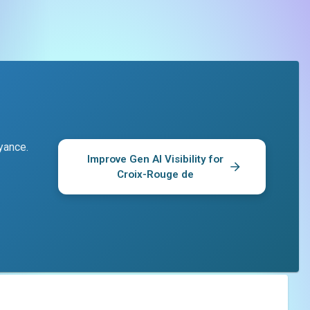
yance.
Improve Gen AI Visibility for
Croix-Rouge de