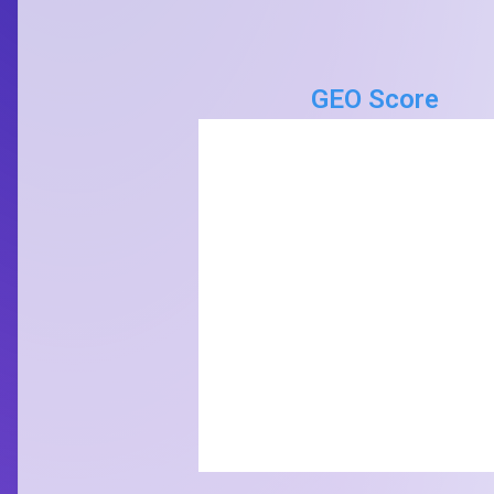
GEO Score