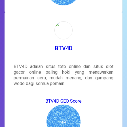
BTV4D
BTV4D adalah situs toto online dan situs slot
gacor online paling hoki yang menawarkan
permainan seru, mudah menang, dan gampang
wede bagi semua pemain.
BTV4D GEO Score
5.3