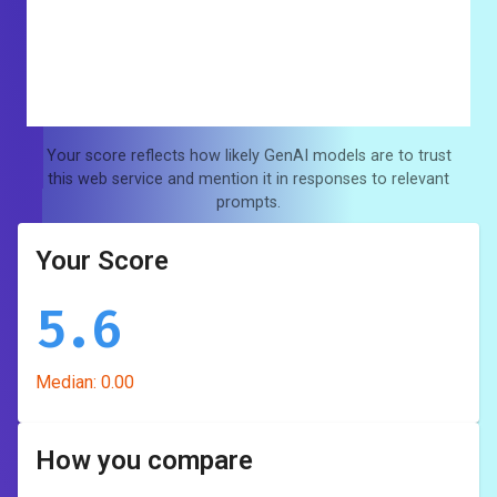
Your score reflects how likely GenAI models are to trust
this web service and mention it in responses to relevant
prompts.
Your Score
5.6
Median:
0.00
How you compare