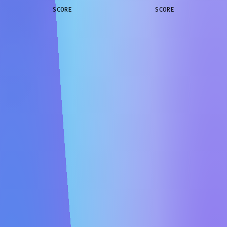
SCORE
SCORE