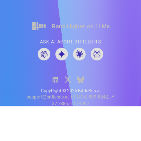
Rank Higher on LLMs
ASK AI ABOUT BITTLEBITS
CopyRight ©
2026
BittleBits.ai
support@bittlebits.ai
+1 (415) 889-8842
📍
37.7886,-122.4097
Status
V
CI.202607060019
POD:
9