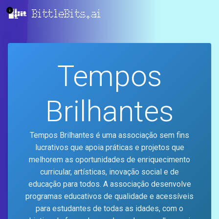
BittleBits.ai
Tempos
Brilhantes
Tempos Brilhantes é uma associação sem fins
lucrativos que apoia práticas e projetos que
melhorem as oportunidades de enriquecimento
curricular, artísticas, inovação social e de
educação para todos. A associação desenvolve
programas educativos de qualidade e acessíveis
para estudantes de todas as idades, com o