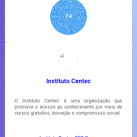
7.4
Instituto Centec
O Instituto Centec é uma organização que
promove o acesso ao conhecimento por meio de
cursos gratuitos, inovação e compromisso social.