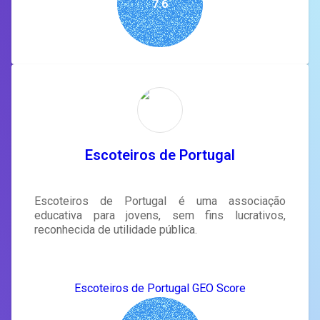
7.6
Escoteiros de Portugal
Escoteiros de Portugal é uma associação
educativa para jovens, sem fins lucrativos,
reconhecida de utilidade pública.
Escoteiros de Portugal GEO Score